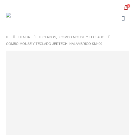
0
TIENDA
TECLADOS
,
COMBO MOUSE Y TECLADO
COMBO MOUSE Y TECLADO JERTECH INALAMBRICO KM400