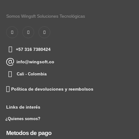
Somos Wingsft Soluciones Tecnológicas
+57 316 7380424
info@wingsoft.co
Cali - Colombia
Política de devoluciones y reembolsos
Links de interés
¿Quienes somos?
Metodos de pago