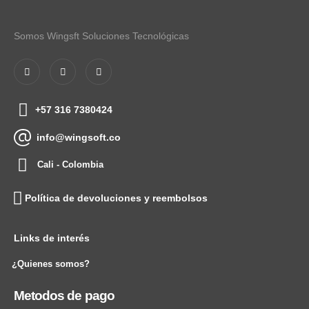
Somos Wingsft Soluciones Tecnológicas
+57 316 7380424
info@wingsoft.co
Cali - Colombia
Política de devoluciones y reembolsos
Links de interés
¿Quienes somos?
Metodos de pago