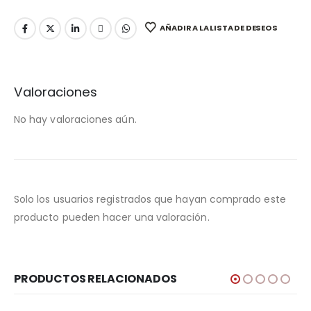
AÑADIR A LA LISTA DE DESEOS
Valoraciones
No hay valoraciones aún.
Solo los usuarios registrados que hayan comprado este
producto pueden hacer una valoración.
PRODUCTOS RELACIONADOS