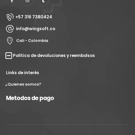
+57 316 7380424
info@wingsoft.co
Cali - Colombia
Política de devoluciones y reembolsos
Links de interés
¿Quienes somos?
Metodos de pago