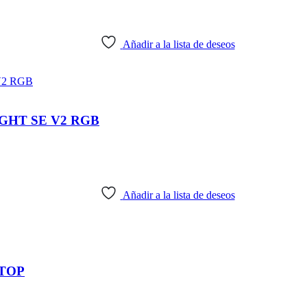
Añadir a la lista de deseos
HT SE V2 RGB
Añadir a la lista de deseos
TOP