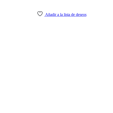
Añadir a la lista de deseos