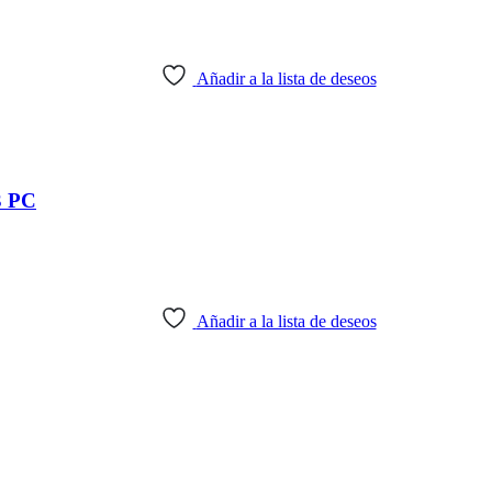
Añadir a la lista de deseos
 PC
Añadir a la lista de deseos