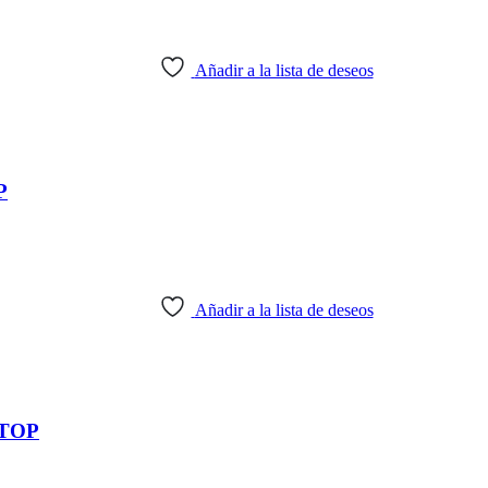
Añadir a la lista de deseos
P
Añadir a la lista de deseos
TOP