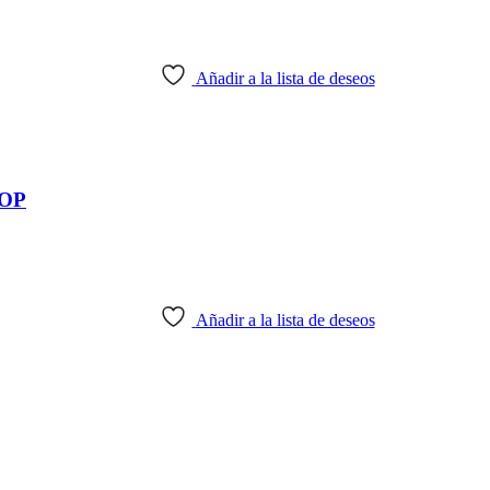
Añadir a la lista de deseos
OP
Añadir a la lista de deseos