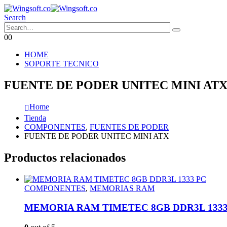
Search
0
0
HOME
SOPORTE TECNICO
FUENTE DE PODER UNITEC MINI AT
Home
Tienda
COMPONENTES
,
FUENTES DE PODER
FUENTE DE PODER UNITEC MINI ATX
Productos relacionados
COMPONENTES
,
MEMORIAS RAM
MEMORIA RAM TIMETEC 8GB DDR3L 1333