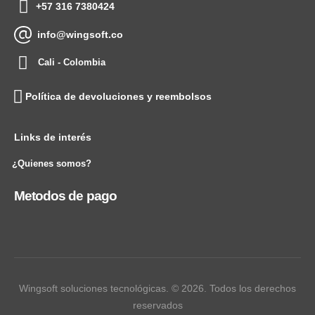
+57 316 7380424
info@wingsoft.co
Cali - Colombia
Política de devoluciones y reembolsos
Links de interés
¿Quienes somos?
Metodos de pago
Wingsoft soluciones tecnológicas. © 2026. Todos los derechos
reservados