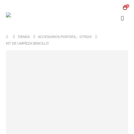
0
TIENDA
ACCESORIOS PORTATIL
,
OTROS
KIT DE LIMPIEZA SENCILLO