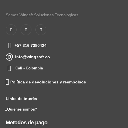
Somos Wingsft Soluciones Tecnológicas
+57 316 7380424
info@wingsoft.co
Cali - Colombia
Política de devoluciones y reembolsos
Links de interés
¿Quienes somos?
Metodos de pago