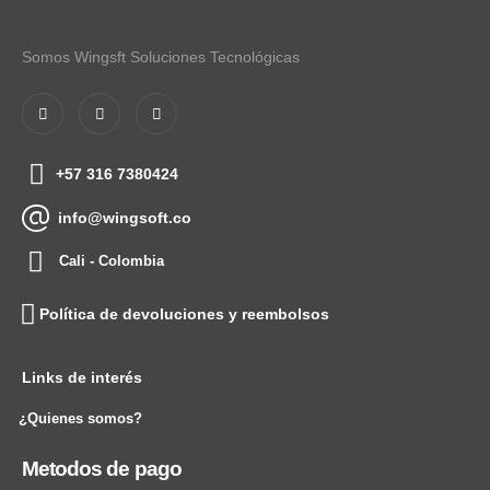
Somos Wingsft Soluciones Tecnológicas
+57 316 7380424
info@wingsoft.co
Cali - Colombia
Política de devoluciones y reembolsos
Links de interés
¿Quienes somos?
Metodos de pago