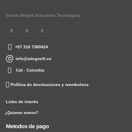
Somos Wingsft Soluciones Tecnológicas
+57 316 7380424
info@wingsoft.co
Cali - Colombia
Política de devoluciones y reembolsos
Links de interés
¿Quienes somos?
Metodos de pago