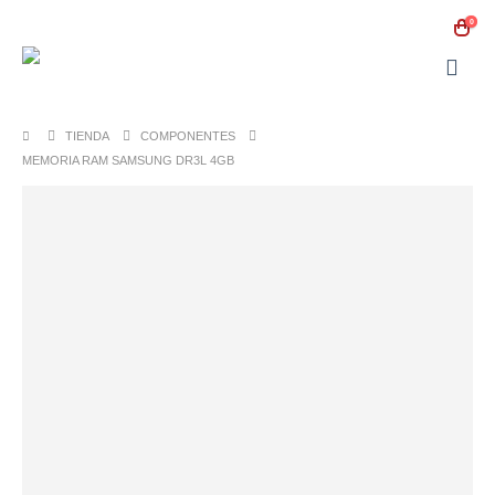
0
TIENDA
COMPONENTES
MEMORIA RAM SAMSUNG DR3L 4GB