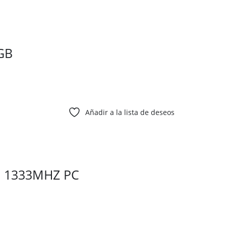
GB
Añadir a la lista de deseos
 1333MHZ PC