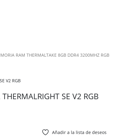
MORIA RAM THERMALTAKE 8GB DDR4 3200MHZ RGB
L THERMALRIGHT SE V2 RGB
Añadir a la lista de deseos