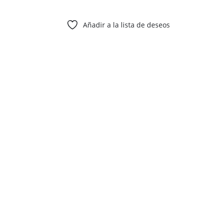
Añadir a la lista de deseos