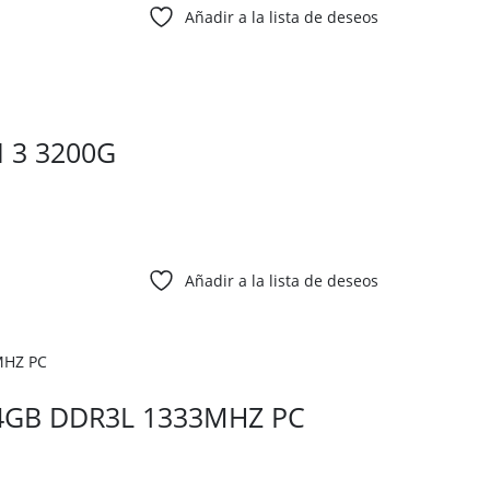
Añadir a la lista de deseos
 3 3200G
Añadir a la lista de deseos
4GB DDR3L 1333MHZ PC