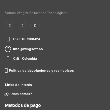
Somos Wingsft Soluciones Tecnológicas
+57 316 7380424
info@wingsoft.co
Cali - Colombia
Política de devoluciones y reembolsos
Links de interés
¿Quienes somos?
Metodos de pago