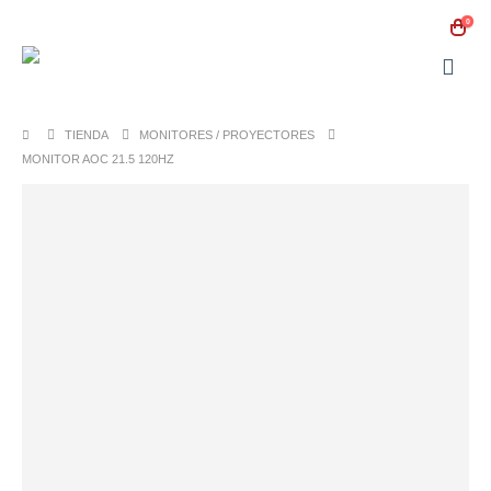
0
TIENDA
MONITORES / PROYECTORES
MONITOR AOC 21.5 120HZ