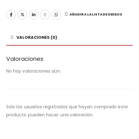
AÑADIR A LA LISTA DE DESEOS
VALORACIONES (0)
Valoraciones
No hay valoraciones aún.
Solo los usuarios registrados que hayan comprado este
producto pueden hacer una valoración.