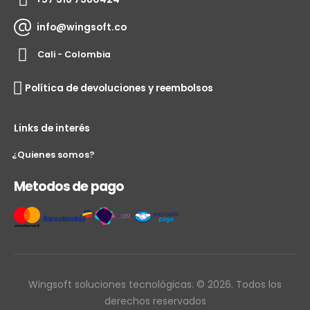
info@wingsoft.co
Cali - Colombia
Política de devoluciones y reembolsos
Links de interés
¿Quienes somos?
Metodos de pago
Wingsoft soluciones tecnológicas. © 2026. Todos los
derechos reservados