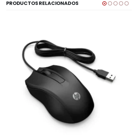
PRODUCTOS RELACIONADOS