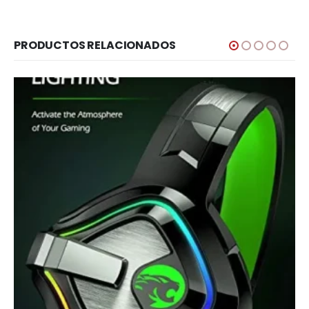
PRODUCTOS RELACIONADOS