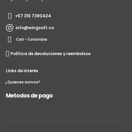
+57 316 7380424
info@wingsoft.co
Cali - Colombia
Política de devoluciones y reembolsos
Links de interés
¿Quienes somos?
Metodos de pago