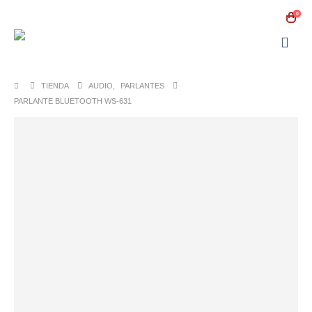
0
TIENDA
AUDIO
,
PARLANTES
PARLANTE BLUETOOTH WS-631