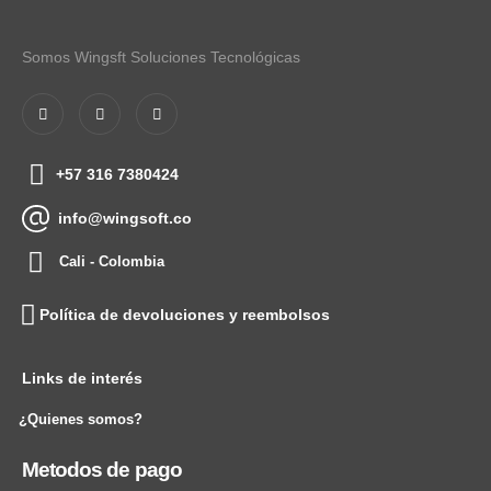
Somos Wingsft Soluciones Tecnológicas
+57 316 7380424
info@wingsoft.co
Cali - Colombia
Política de devoluciones y reembolsos
Links de interés
¿Quienes somos?
Metodos de pago