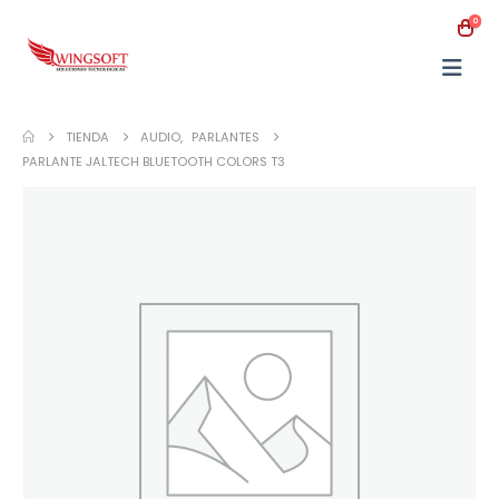
0
TIENDA
AUDIO
,
PARLANTES
PARLANTE JALTECH BLUETOOTH COLORS T3