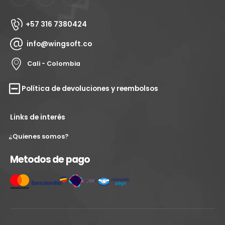
+57 316 7380424
info@wingsoft.co
Cali - Colombia
Política de devoluciones y reembolsos
Links de interés
¿Quienes somos?
Metodos de pago