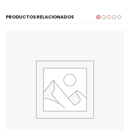
PRODUCTOS RELACIONADOS