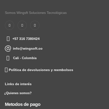
Somos Wingsft Soluciones Tecnológicas
+57 316 7380424
info@wingsoft.co
Cali - Colombia
Política de devoluciones y reembolsos
Links de interés
¿Quienes somos?
Metodos de pago