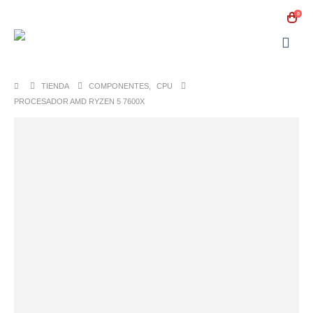
0
TIENDA
COMPONENTES
,
CPU
PROCESADOR AMD RYZEN 5 7600X