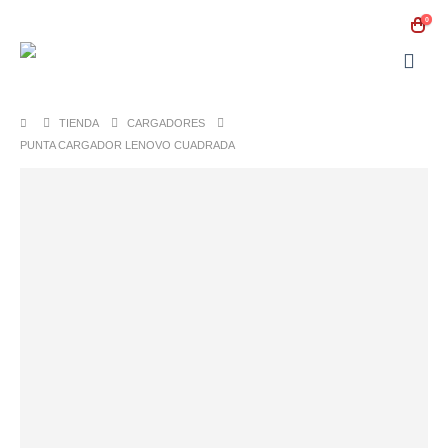
0
TIENDA
CARGADORES
PUNTA CARGADOR LENOVO CUADRADA