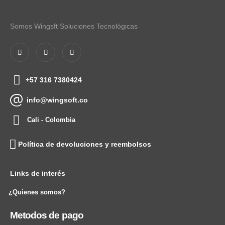
Somos Wingsft Soluciones Tecnológicas
+57 316 7380424
info@wingsoft.co
Cali - Colombia
Política de devoluciones y reembolsos
Links de interés
¿Quienes somos?
Metodos de pago