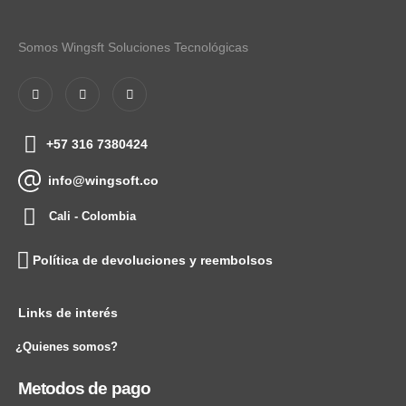
Somos Wingsft Soluciones Tecnológicas
+57 316 7380424
info@wingsoft.co
Cali - Colombia
Política de devoluciones y reembolsos
Links de interés
¿Quienes somos?
Metodos de pago