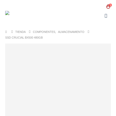
0
TIENDA
COMPONENTES
,
ALMACENAMIENTO
SSD CRUCIAL BX500 480GB