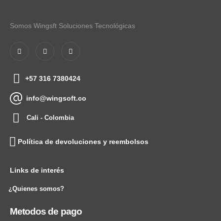
Somos Wingsft Soluciones Tecnológicas
+57 316 7380424
info@wingsoft.co
Cali - Colombia
Política de devoluciones y reembolsos
Links de interés
¿Quienes somos?
Metodos de pago