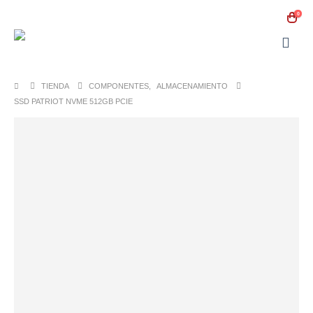
0
TIENDA
COMPONENTES
,
ALMACENAMIENTO
SSD PATRIOT NVME 512GB PCIE