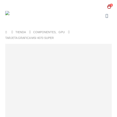
0
TIENDA
COMPONENTES
,
GPU
TARJETA GRAFICA MSI 4070 SUPER