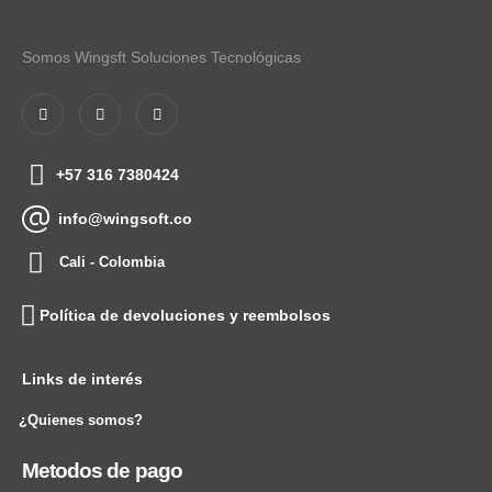
Somos Wingsft Soluciones Tecnológicas
+57 316 7380424
info@wingsoft.co
Cali - Colombia
Política de devoluciones y reembolsos
Links de interés
¿Quienes somos?
Metodos de pago