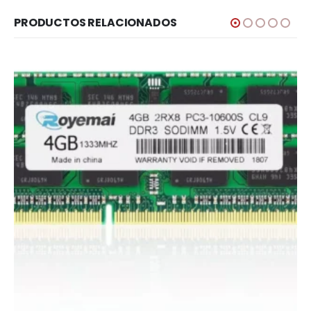
PRODUCTOS RELACIONADOS