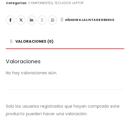
Categorías:
COMPONENTES
,
TECLADOS LAPTOP
AÑADIR A LA LISTA DE DESEOS
VALORACIONES (0)
Valoraciones
No hay valoraciones aún.
Solo los usuarios registrados que hayan comprado este
producto pueden hacer una valoración.