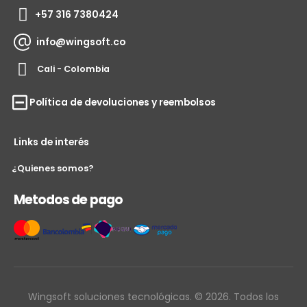
+57 316 7380424
info@wingsoft.co
Cali - Colombia
Política de devoluciones y reembolsos
Links de interés
¿Quienes somos?
Metodos de pago
Wingsoft soluciones tecnológicas. © 2026. Todos los