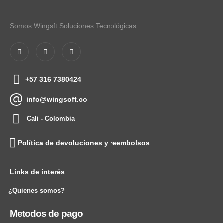
Somos Wingsft Soluciones Tecnológicas
+57 316 7380424
info@wingsoft.co
Cali - Colombia
Política de devoluciones y reembolsos
Links de interés
¿Quienes somos?
Metodos de pago