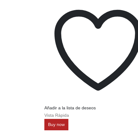
Añadir a la lista de deseos
Vista Rápida
Buy now