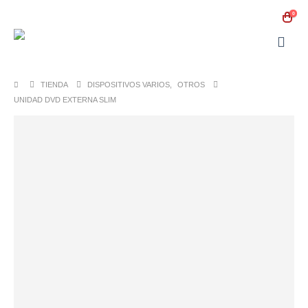
0
TIENDA
DISPOSITIVOS VARIOS
,
OTROS
UNIDAD DVD EXTERNA SLIM