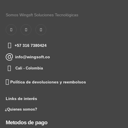
Somos Wingsft Soluciones Tecnológicas
+57 316 7380424
info@wingsoft.co
Cali - Colombia
Política de devoluciones y reembolsos
Links de interés
¿Quienes somos?
Metodos de pago