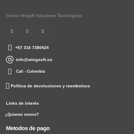
Somos Wingsft Soluciones Tecnológicas
+57 316 7380424
info@wingsoft.co
Cali - Colombia
Política de devoluciones y reembolsos
Links de interés
¿Quienes somos?
Metodos de pago