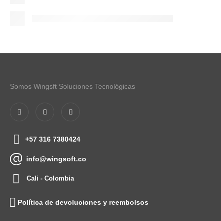
Somos Wingsft Soluciones Tecnológicas
+57 316 7380424
info@wingsoft.co
Cali - Colombia
Política de devoluciones y reembolsos