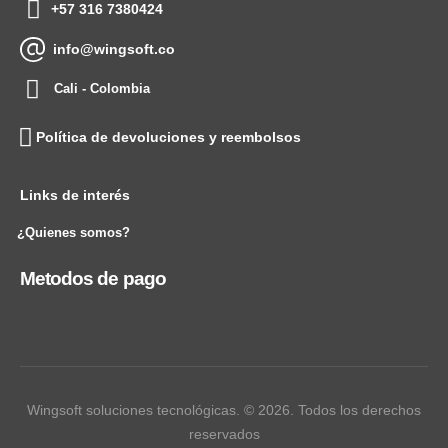
+57 316 7380424
info@wingsoft.co
Cali - Colombia
Política de devoluciones y reembolsos
Links de interés
¿Quienes somos?
Metodos de pago
Wingsoft soluciones tecnológicas. © 2026. Todos los derechos
reservados