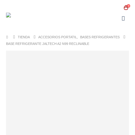
0
TIENDA
ACCESORIOS PORTATIL
,
BASES REFRIGERANTES
BASE REFRIGERANTE JALTECH A2 N99 RECLINABLE