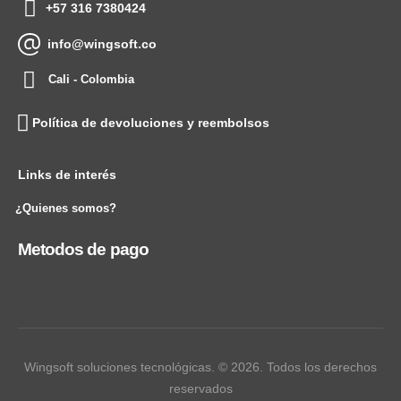
+57 316 7380424
info@wingsoft.co
Cali - Colombia
Política de devoluciones y reembolsos
Links de interés
¿Quienes somos?
Metodos de pago
Wingsoft soluciones tecnológicas. © 2026. Todos los derechos
reservados