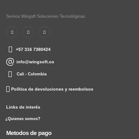
Somos Wingsft Soluciones Tecnológicas
+57 316 7380424
info@wingsoft.co
Cali - Colombia
Política de devoluciones y reembolsos
Links de interés
¿Quienes somos?
Metodos de pago