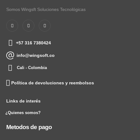
Somos Wingsft Soluciones Tecnológicas
+57 316 7380424
info@wingsoft.co
Cali - Colombia
Política de devoluciones y reembolsos
Links de interés
¿Quienes somos?
Metodos de pago