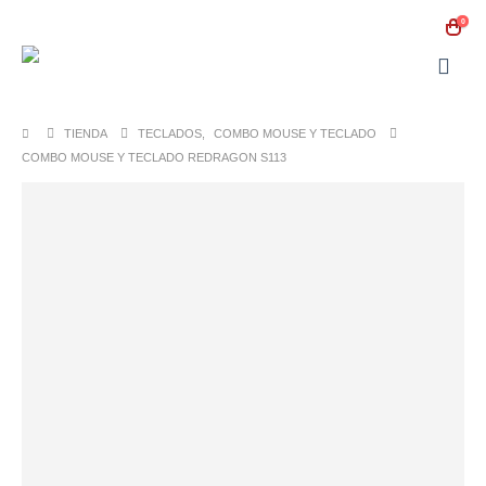
0
TIENDA
TECLADOS
,
COMBO MOUSE Y TECLADO
COMBO MOUSE Y TECLADO REDRAGON S113