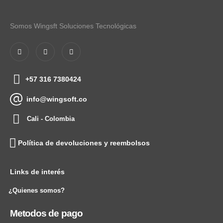
Somos Wingsft Soluciones Tecnológicas
+57 316 7380424
info@wingsoft.co
Cali - Colombia
Política de devoluciones y reembolsos
Links de interés
¿Quienes somos?
Metodos de pago