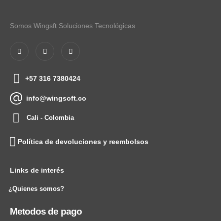
Somos Wingsft Soluciones Tecnológicas
+57 316 7380424
info@wingsoft.co
Cali - Colombia
Política de devoluciones y reembolsos
Links de interés
¿Quienes somos?
Metodos de pago