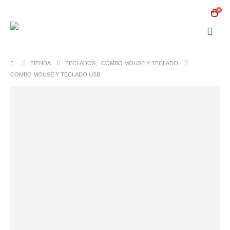
0
TIENDA
TECLADOS
,
COMBO MOUSE Y TECLADO
COMBO MOUSE Y TECLADO USB