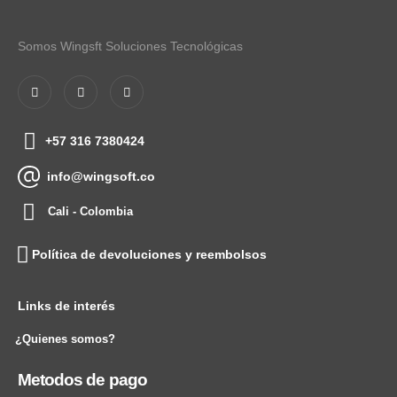
Somos Wingsft Soluciones Tecnológicas
+57 316 7380424
info@wingsoft.co
Cali - Colombia
Política de devoluciones y reembolsos
Links de interés
¿Quienes somos?
Metodos de pago