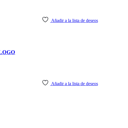
Añadir a la lista de deseos
ALOGO
Añadir a la lista de deseos