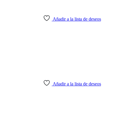
Añadir a la lista de deseos
Añadir a la lista de deseos