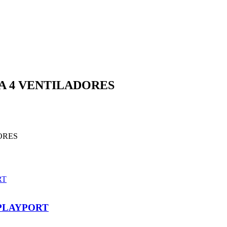
 A 4 VENTILADORES
ORES
SPLAYPORT