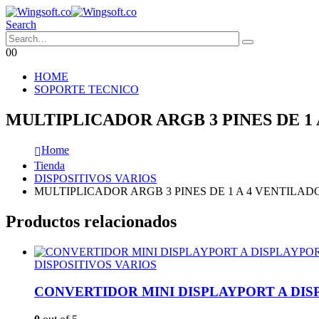
Search
0
0
HOME
SOPORTE TECNICO
MULTIPLICADOR ARGB 3 PINES DE 1
Home
Tienda
DISPOSITIVOS VARIOS
MULTIPLICADOR ARGB 3 PINES DE 1 A 4 VENTILAD
Productos relacionados
DISPOSITIVOS VARIOS
CONVERTIDOR MINI DISPLAYPORT A DI