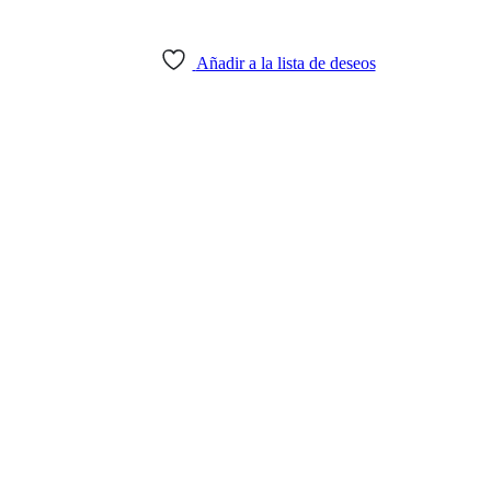
Añadir a la lista de deseos