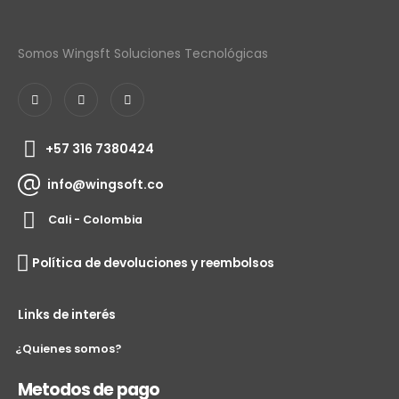
Somos Wingsft Soluciones Tecnológicas
+57 316 7380424
info@wingsoft.co
Cali - Colombia
Política de devoluciones y reembolsos
Links de interés
¿Quienes somos?
Metodos de pago