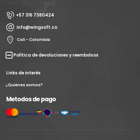
+57 316 7380424
info@wingsoft.co
Cali - Colombia
Política de devoluciones y reembolsos
Links de interés
¿Quienes somos?
Metodos de pago