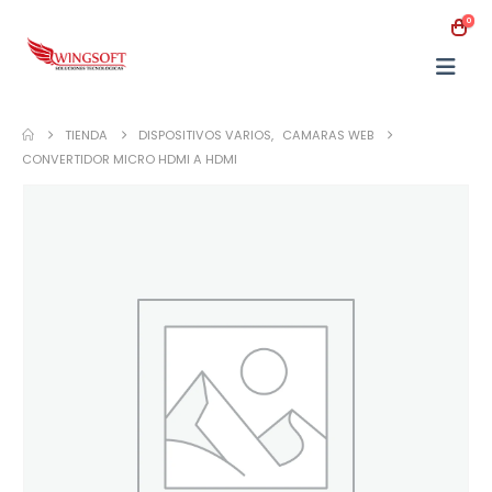
0
TIENDA
DISPOSITIVOS VARIOS
,
CAMARAS WEB
CONVERTIDOR MICRO HDMI A HDMI