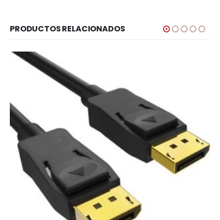
PRODUCTOS RELACIONADOS