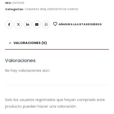
SKU:
DV0036
Categorías:
CAMARAS WEB
,
DISPOSITIVOS VARIOS
AÑADIR A LA LISTA DE DESEOS
VALORACIONES (0)
Valoraciones
No hay valoraciones aún.
Solo los usuarios registrados que hayan comprado este
producto pueden hacer una valoración.