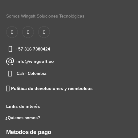
Somos Wingsft Soluciones Tecnológicas
+57 316 7380424
info@wingsoft.co
Cali - Colombia
Política de devoluciones y reembolsos
Links de interés
¿Quienes somos?
Metodos de pago