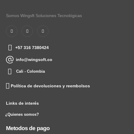
Somos Wingsft Soluciones Tecnológicas
+57 316 7380424
info@wingsoft.co
Cali - Colombia
Política de devoluciones y reembolsos
Links de interés
¿Quienes somos?
Metodos de pago