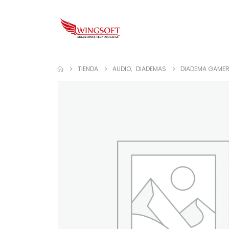
TIENDA
AUDIO
,
DIADEMAS
DIADEMA GAMER 