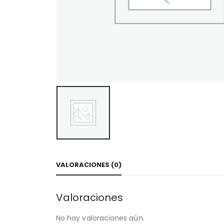
VALORACIONES (0)
Valoraciones
No hay valoraciones aún.