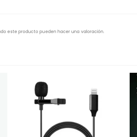
ado este producto pueden hacer una valoración.