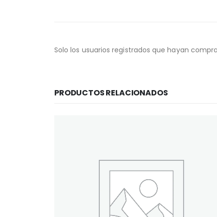
Solo los usuarios registrados que hayan compr
PRODUCTOS RELACIONADOS