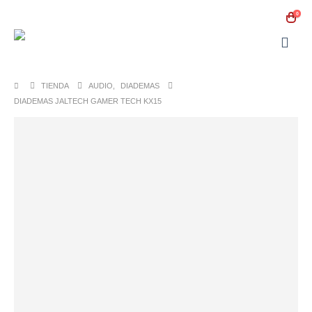
0
TIENDA
AUDIO
,
DIADEMAS
DIADEMAS JALTECH GAMER TECH KX15