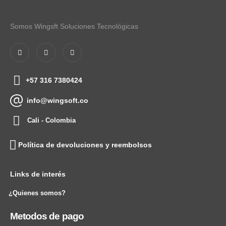
Somos Wingsft Soluciones Tecnológicas
+57 316 7380424
info@wingsoft.co
Cali - Colombia
Política de devoluciones y reembolsos
Links de interés
¿Quienes somos?
Metodos de pago