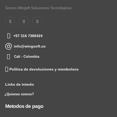
Somos Wingsft Soluciones Tecnológicas
+57 316 7380424
info@wingsoft.co
Cali - Colombia
Política de devoluciones y reembolsos
Links de interés
¿Quienes somos?
Metodos de pago