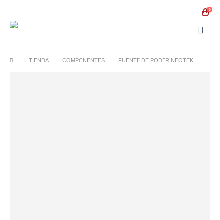
0
TIENDA
COMPONENTES
FUENTE DE PODER NEOTEK