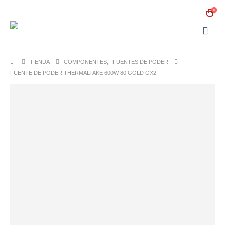
0
TIENDA
COMPONENTES
,
FUENTES DE PODER
FUENTE DE PODER THERMALTAKE 600W 80 GOLD GX2