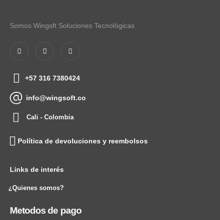
Somos Wingsft Soluciones Tecnológicas
+57 316 7380424
info@wingsoft.co
Cali - Colombia
Política de devoluciones y reembolsos
Links de interés
¿Quienes somos?
Metodos de pago