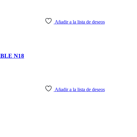
Añadir a la lista de deseos
BLE N18
Añadir a la lista de deseos