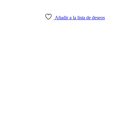
Añadir a la lista de deseos