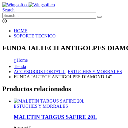
Search
0
0
HOME
SOPORTE TECNICO
FUNDA JALTECH ANTIGOLPES DIAM
Home
Tienda
ACCESORIOS PORTATIL
,
ESTUCHES Y MORRALES
FUNDA JALTECH ANTIGOLPES DIAMOND 14″
Productos relacionados
ESTUCHES Y MORRALES
MALETIN TARGUS SAFIRE 20L