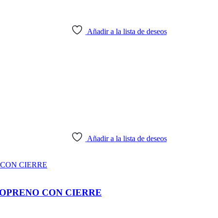
Añadir a la lista de deseos
Añadir a la lista de deseos
NEOPRENO CON CIERRE