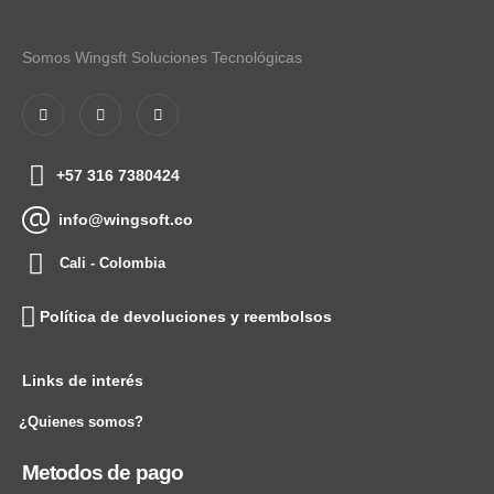
Somos Wingsft Soluciones Tecnológicas
+57 316 7380424
info@wingsoft.co
Cali - Colombia
Política de devoluciones y reembolsos
Links de interés
¿Quienes somos?
Metodos de pago