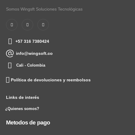
Somos Wingsft Soluciones Tecnológicas
+57 316 7380424
info@wingsoft.co
Cali - Colombia
Política de devoluciones y reembolsos
Links de interés
¿Quienes somos?
Metodos de pago