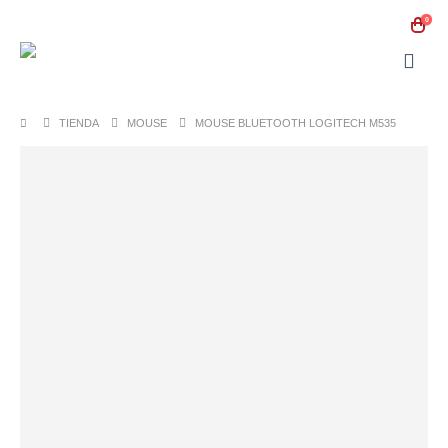
0
TIENDA
MOUSE
MOUSE BLUETOOTH LOGITECH M535