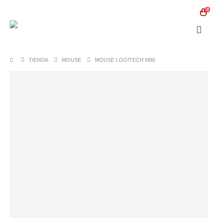
0
TIENDA
MOUSE
MOUSE LOGITECH M90