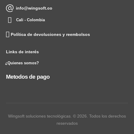
info@wingsoft.co
Cali - Colombia
Política de devoluciones y reembolsos
Links de interés
¿Quienes somos?
Metodos de pago
Wingsoft soluciones tecnológicas. © 2026. Todos los derechos
reservados