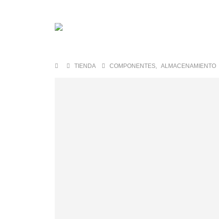
TIENDA
COMPONENTES
,
ALMACENAMIENTO