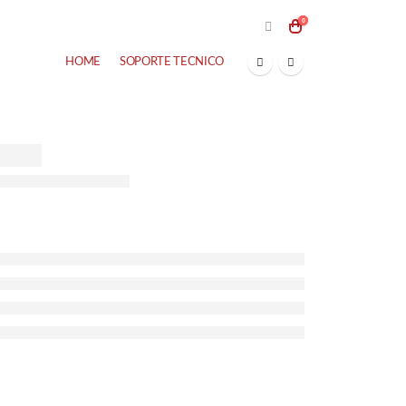
0
HOME
SOPORTE TECNICO