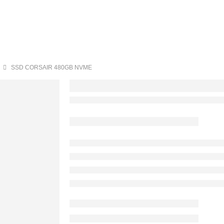
SSD CORSAIR 480GB NVME