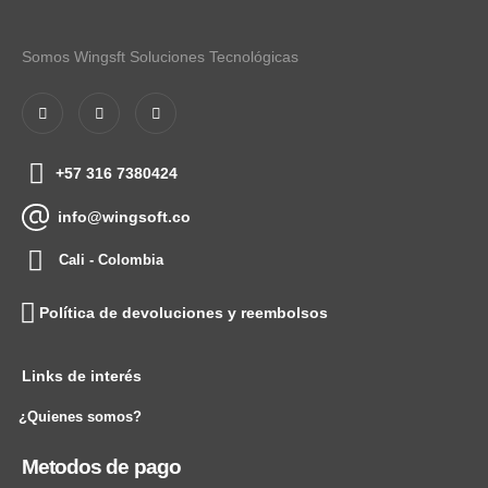
Somos Wingsft Soluciones Tecnológicas
+57 316 7380424
info@wingsoft.co
Cali - Colombia
Política de devoluciones y reembolsos
Links de interés
¿Quienes somos?
Metodos de pago