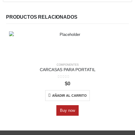
PRODUCTOS RELACIONADOS
COMPONENTES
CARCASAS PARA PORTATIL
0
out of 5
$
0
AÑADIR AL CARRITO
Buy now