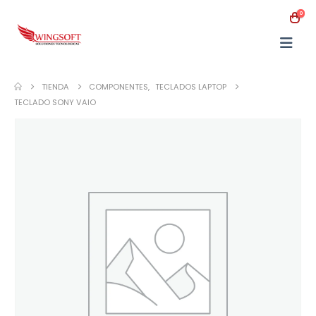
0
TIENDA
COMPONENTES
,
TECLADOS LAPTOP
TECLADO SONY VAIO