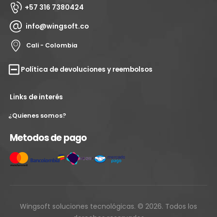
+57 316 7380424
info@wingsoft.co
Cali - Colombia
Política de devoluciones y reembolsos
Links de interés
¿Quienes somos?
Metodos de pago
Wingsoft soluciones tecnológicas. © 2026. Todos los