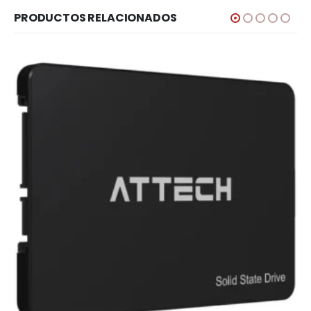
PRODUCTOS RELACIONADOS