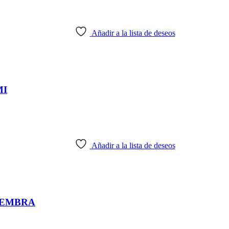
Añadir a la lista de deseos
MI
Añadir a la lista de deseos
HEMBRA