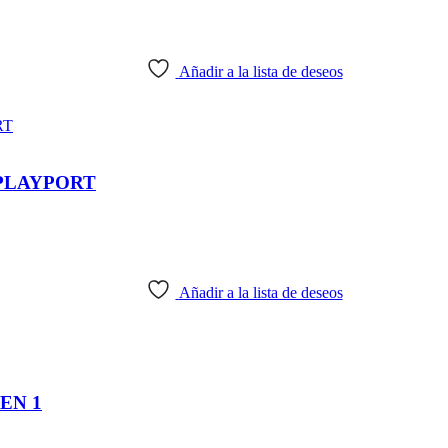
Añadir a la lista de deseos
SPLAYPORT
Añadir a la lista de deseos
EN 1