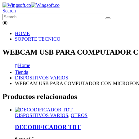
Search
0
0
HOME
SOPORTE TECNICO
WEBCAM USB PARA COMPUTADOR 
Home
Tienda
DISPOSITIVOS VARIOS
WEBCAM USB PARA COMPUTADOR CON MICROFO
Productos relacionados
DISPOSITIVOS VARIOS
,
OTROS
DECODIFICADOR TDT